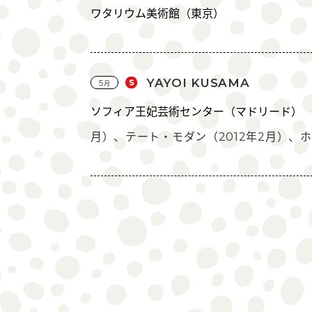
ワタリウム美術館（東京）
YAYOI KUSAMA
5
月
ソフィア王妃芸術センター（マドリード）
月）、テート・モダン（2012年2月）、ホ