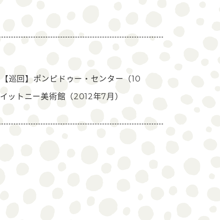
【巡回】ポンピドゥー・センター（10
イットニー美術館（2012年7月）