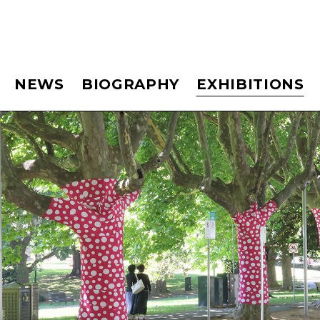
NEWS
BIOGRAPHY
EXHIBITIONS