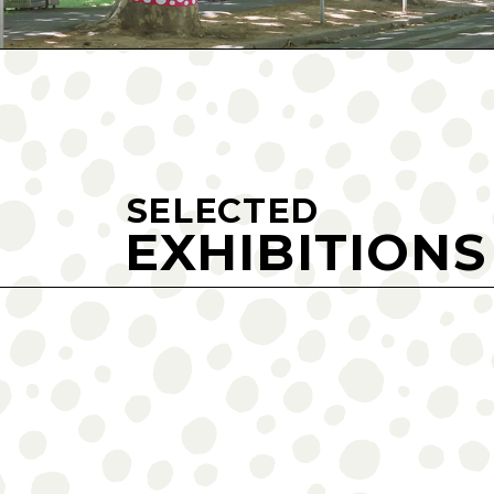
SELECTED
EXHIBITIONS