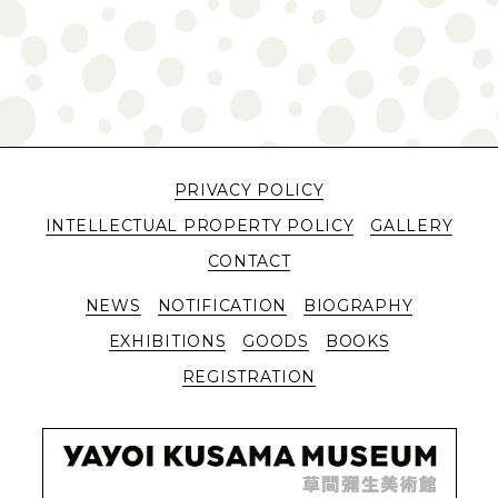
PRIVACY POLICY
INTELLECTUAL PROPERTY POLICY
GALLERY
CONTACT
NEWS
NOTIFICATION
BIOGRAPHY
EXHIBITIONS
GOODS
BOOKS
REGISTRATION