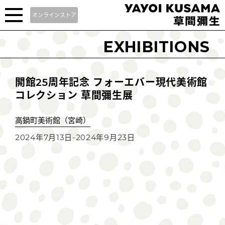
オンラインストア
EXHIBITIONS
開館25周年記念 フォーエバー現代美術館
コレクション 草間彌生展
高鍋町美術館（宮崎）
2024年7月13日-2024年9月23日