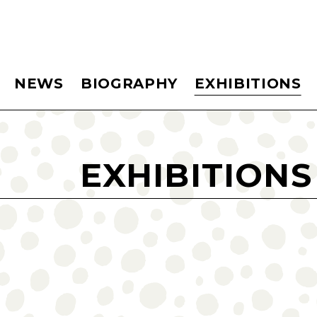
NEWS
BIOGRAPHY
EXHIBITIONS
EXHIBITIONS