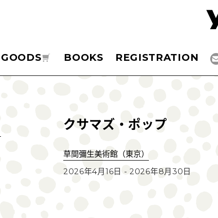
GOODS
BOOKS
REGISTRATION
クサマズ・ポップ
草間彌生美術館（東京）
2026年4月16日 - 2026年8月30日