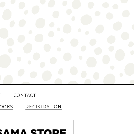
Y
CONTACT
OOKS
REGISTRATION