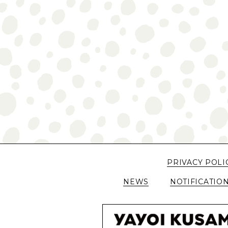
PRIVACY POLI
NEWS
NOTIFICATIO