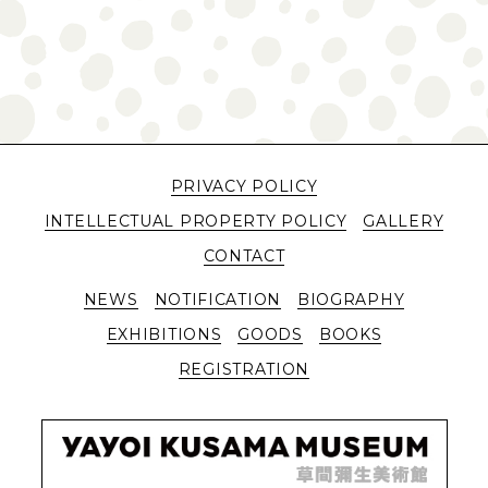
PRIVACY POLICY
INTELLECTUAL PROPERTY POLICY
GALLERY
CONTACT
NEWS
NOTIFICATION
BIOGRAPHY
EXHIBITIONS
GOODS
BOOKS
REGISTRATION