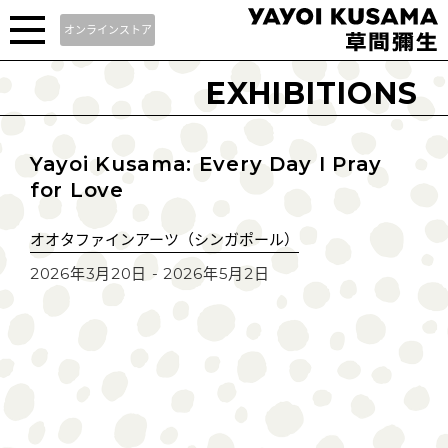
オンラインストア
EXHIBITIONS
Yayoi Kusama: Every Day I Pray
for Love
オオタファインアーツ（シンガポール）
2026年3月20日 - 2026年5月2日