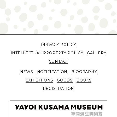
PRIVACY POLICY
INTELLECTUAL PROPERTY POLICY
GALLERY
CONTACT
NEWS
NOTIFICATION
BIOGRAPHY
EXHIBITIONS
GOODS
BOOKS
REGISTRATION