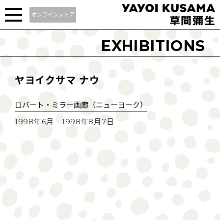
オンラインストア
EXHIBITIONS
ヤヨイクサマ ナウ
ロバート・ミラー画廊（ニューヨーク）
1998年6月 - 1998年8月7日