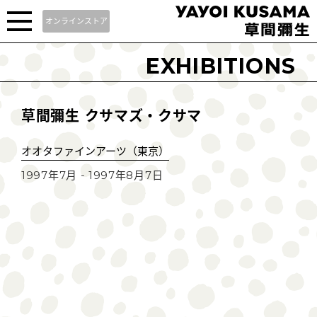
オンラインストア
EXHIBITIONS
草間彌生 クサマズ・クサマ
オオタファインアーツ（東京）
1997年7月 - 1997年8月7日