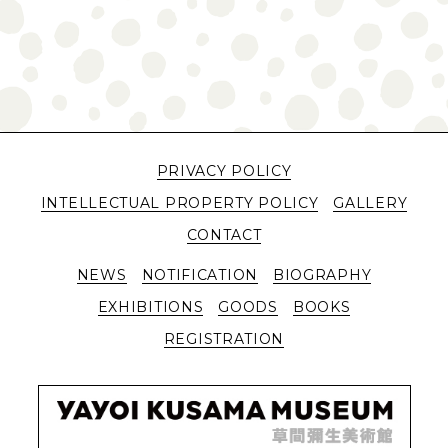
PRIVACY POLICY
INTELLECTUAL PROPERTY POLICY
GALLERY
CONTACT
NEWS
NOTIFICATION
BIOGRAPHY
EXHIBITIONS
GOODS
BOOKS
REGISTRATION