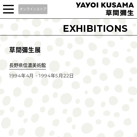
オンラインストア
EXHIBITIONS
草間彌生展
長野県信濃美術館
1994年4月 - 1994年5月22日