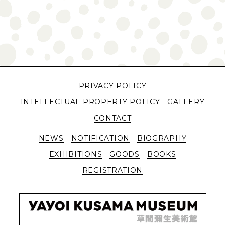
PRIVACY POLICY
INTELLECTUAL PROPERTY POLICY
GALLERY
CONTACT
NEWS
NOTIFICATION
BIOGRAPHY
EXHIBITIONS
GOODS
BOOKS
REGISTRATION