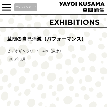
オンラインストア
EXHIBITIONS
草間の自己消滅（パフォーマンス）
ビデオギャラリーSCAN（東京）
1983年2月