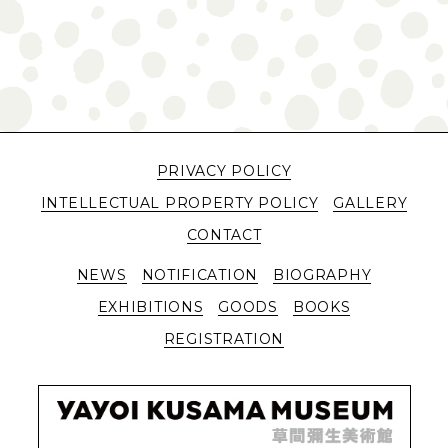
PRIVACY POLICY
INTELLECTUAL PROPERTY POLICY
GALLERY
CONTACT
NEWS
NOTIFICATION
BIOGRAPHY
EXHIBITIONS
GOODS
BOOKS
REGISTRATION