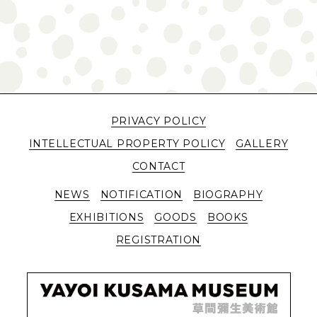
PRIVACY POLICY
INTELLECTUAL PROPERTY POLICY
GALLERY
CONTACT
NEWS
NOTIFICATION
BIOGRAPHY
EXHIBITIONS
GOODS
BOOKS
REGISTRATION