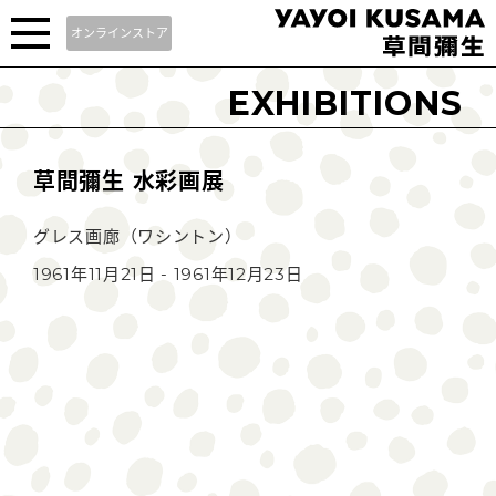
オンラインストア
EXHIBITIONS
草間彌生 水彩画展
グレス画廊（ワシントン）
1961年11月21日 - 1961年12月23日