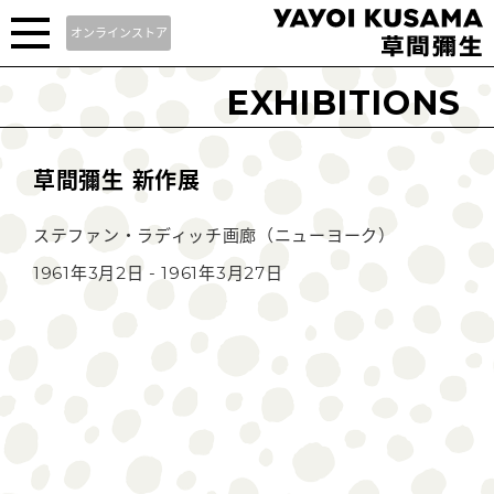
オンラインストア
EXHIBITIONS
草間彌生 新作展
ステファン・ラディッチ画廊（ニューヨーク）
1961年3月2日 - 1961年3月27日