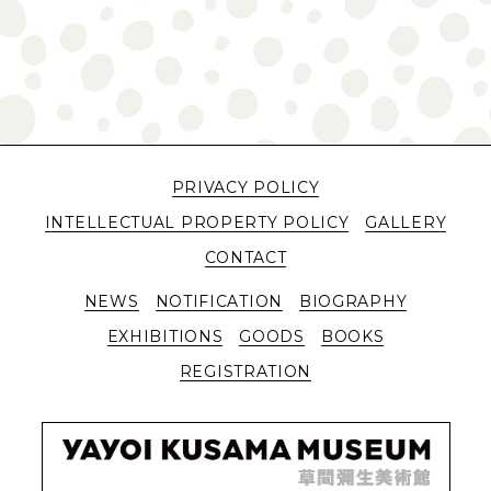
PRIVACY POLICY
INTELLECTUAL PROPERTY POLICY
GALLERY
CONTACT
NEWS
NOTIFICATION
BIOGRAPHY
EXHIBITIONS
GOODS
BOOKS
REGISTRATION