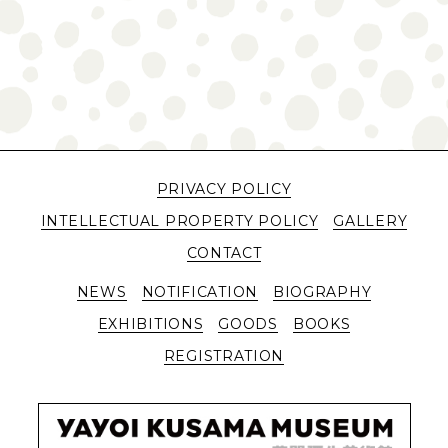
PRIVACY POLICY
INTELLECTUAL PROPERTY POLICY
GALLERY
CONTACT
NEWS
NOTIFICATION
BIOGRAPHY
EXHIBITIONS
GOODS
BOOKS
REGISTRATION