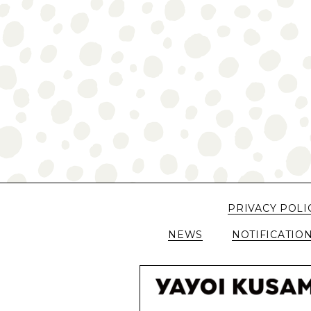
PRIVACY POLI
NEWS
NOTIFICATIO