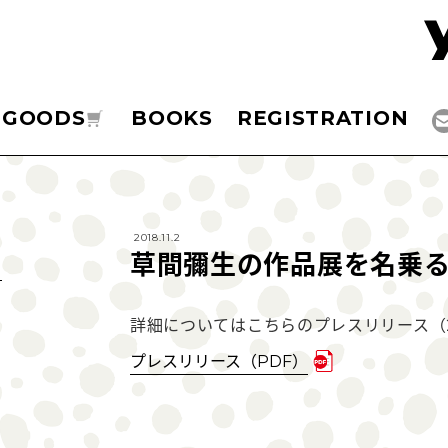
GOODS
BOOKS
REGISTRATION
2018.11.2
草間彌生の作品展を名乗
詳細についてはこちらのプレスリリース（20
プレスリリース（PDF）