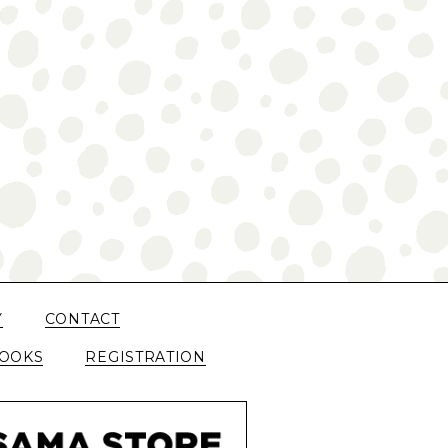
Y
CONTACT
OOKS
REGISTRATION