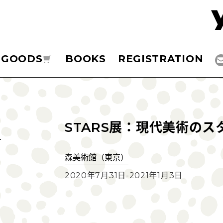
GOODS
BOOKS
REGISTRATION
STARS展：現代美術の
森美術館（東京）
2020年7月31日-2021年1月3日