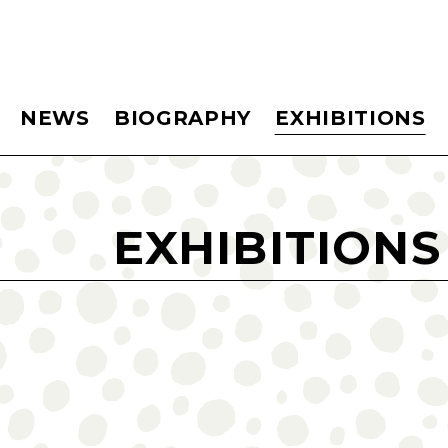
NEWS
BIOGRAPHY
EXHIBITIONS
EXHIBITIONS