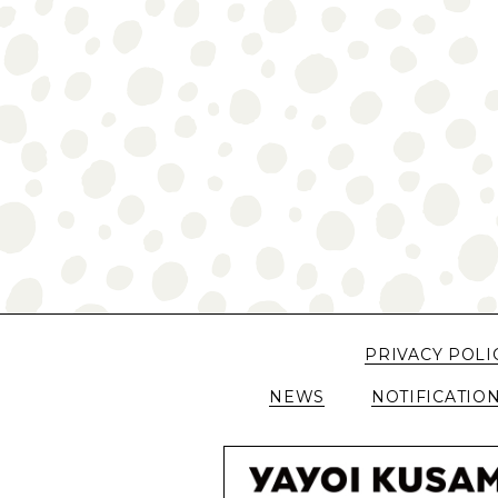
PRIVACY POLI
NEWS
NOTIFICATIO