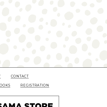
Y
CONTACT
OOKS
REGISTRATION