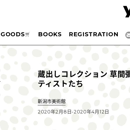
GOODS
BOOKS
REGISTRATION
蔵出しコレクション 草間
ティストたち
新潟市美術館
2020年2月8日-2020年4月12日