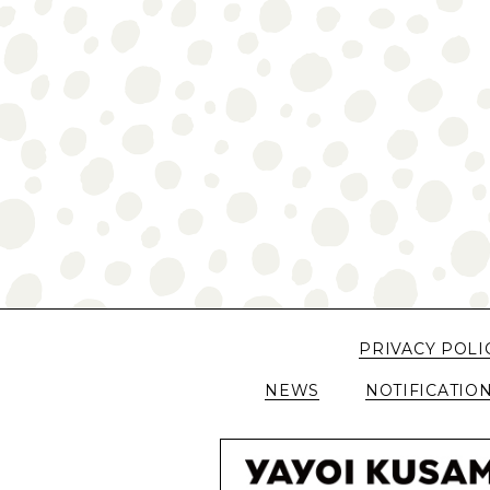
PRIVACY POLI
NEWS
NOTIFICATIO