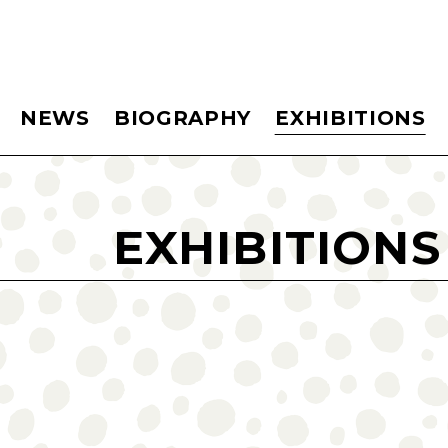
NEWS
BIOGRAPHY
EXHIBITIONS
EXHIBITIONS