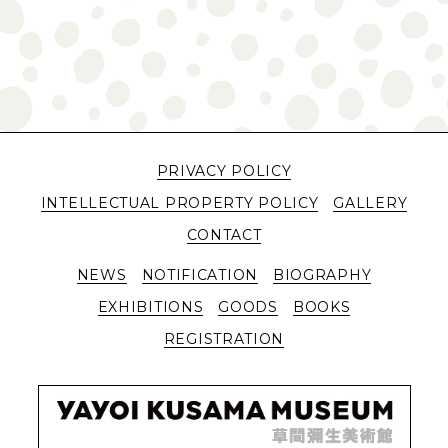
PRIVACY POLICY
INTELLECTUAL PROPERTY POLICY
GALLERY
CONTACT
NEWS
NOTIFICATION
BIOGRAPHY
EXHIBITIONS
GOODS
BOOKS
REGISTRATION