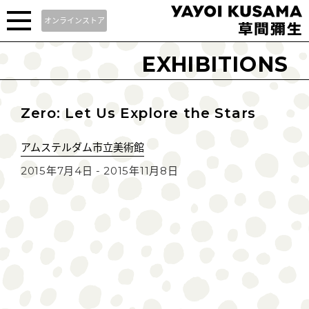
オンラインストア
EXHIBITIONS
Zero: Let Us Explore the Stars
アムステルダム市立美術館
2015年7月4日 - 2015年11月8日