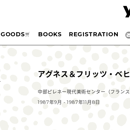
GOODS
BOOKS
REGISTRATION
アグネス＆フリッツ・ベ
中部ピレネー現代美術センター（フランス
1987年9月 - 1987年11月8日