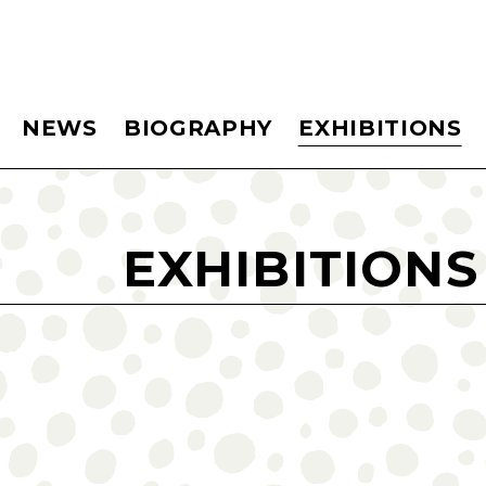
NEWS
BIOGRAPHY
EXHIBITIONS
EXHIBITIONS