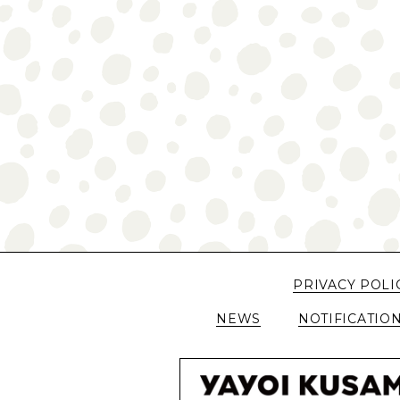
PRIVACY POLI
NEWS
NOTIFICATIO