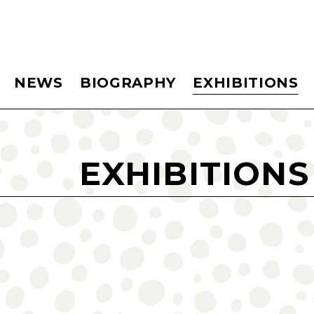
NEWS
BIOGRAPHY
EXHIBITIONS
EXHIBITIONS