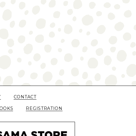
Y
CONTACT
OOKS
REGISTRATION