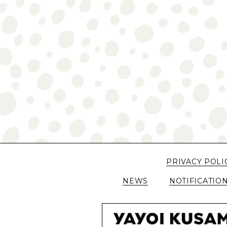
PRIVACY POLI
NEWS
NOTIFICATIO