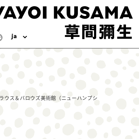
ja
ラウス＆バロウズ美術館（ニューハンプシ