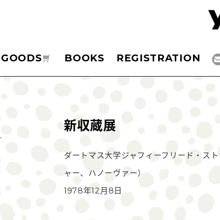
GOODS
BOOKS
REGISTRATION
新収蔵展
ダートマス大学ジャフィーフリード・スト
ャー、ハノーヴァー）
1978年12月8日