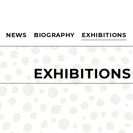
NEWS
BIOGRAPHY
EXHIBITIONS
EXHIBITIONS