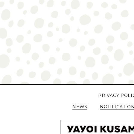
PRIVACY POLI
NEWS
NOTIFICATIO