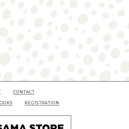
Y
CONTACT
OOKS
REGISTRATION