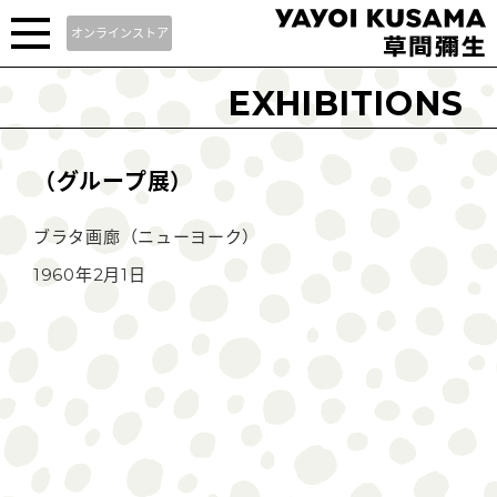
オンラインストア
EXHIBITIONS
（グループ展）
ブラタ画廊（ニューヨーク）
1960年2月1日