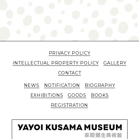
PRIVACY POLICY
INTELLECTUAL PROPERTY POLICY
GALLERY
CONTACT
NEWS
NOTIFICATION
BIOGRAPHY
EXHIBITIONS
GOODS
BOOKS
REGISTRATION