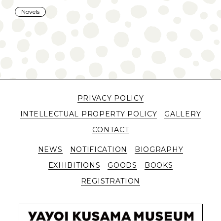
Novels
PRIVACY POLICY
INTELLECTUAL PROPERTY POLICY
GALLERY
CONTACT
NEWS
NOTIFICATION
BIOGRAPHY
EXHIBITIONS
GOODS
BOOKS
REGISTRATION