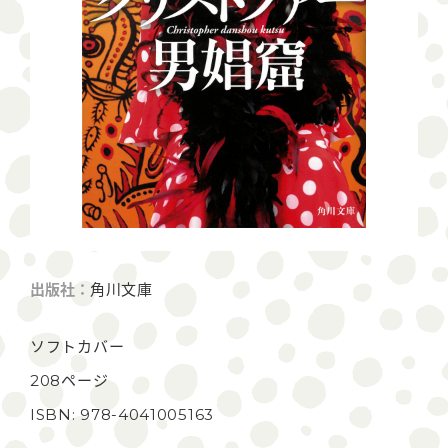
出版社：
角川文庫
ソフトカバー
208ページ
ISBN: 978-4041005163