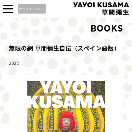
オンラインストア
BOOKS
無限の網 草間彌生自伝（スペイン語版）
2022