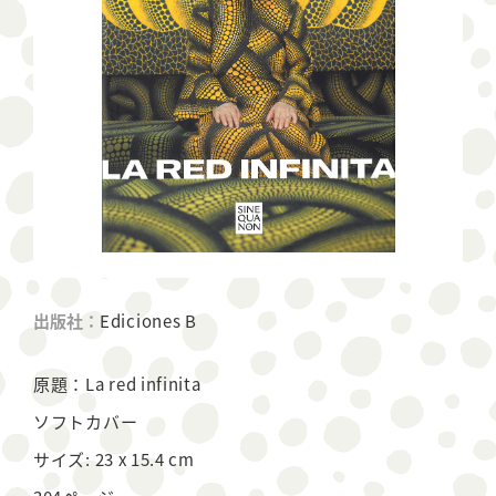
出版社：
Ediciones B
原題：La red infinita
ソフトカバー
サイズ: 23 x 15.4 cm