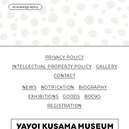
Autobiography
PRIVACY POLICY
INTELLECTUAL PROPERTY POLICY
GALLERY
CONTACT
NEWS
NOTIFICATION
BIOGRAPHY
EXHIBITIONS
GOODS
BOOKS
REGISTRATION