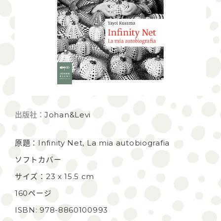
出版社：
Johan&Levi
原題：Infinity Net, La mia autobiografia
ソフトカバー
サイズ：23 x 15.5 cm
160ページ
ISBN: 978-8860100993