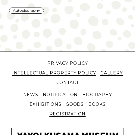
Autobiography
PRIVACY POLICY
INTELLECTUAL PROPERTY POLICY
GALLERY
CONTACT
NEWS
NOTIFICATION
BIOGRAPHY
EXHIBITIONS
GOODS
BOOKS
REGISTRATION