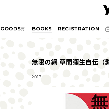
GOODS
BOOKS
REGISTRATION
無限の網 草間彌生自伝
2017