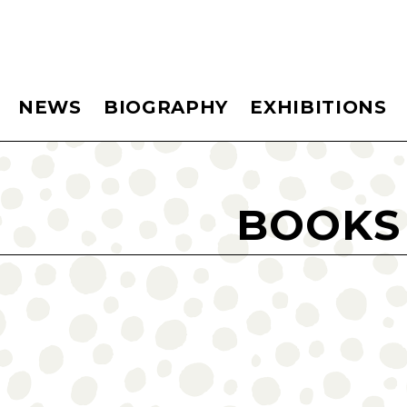
NEWS
BIOGRAPHY
EXHIBITIONS
BOOKS