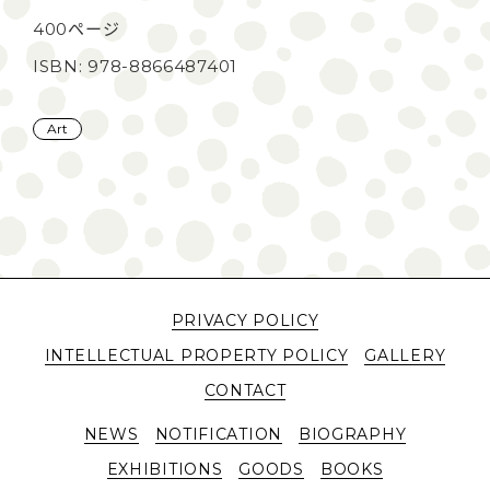
400ページ
ISBN: 978-8866487401
Art
PRIVACY POLICY
INTELLECTUAL PROPERTY POLICY
GALLERY
CONTACT
NEWS
NOTIFICATION
BIOGRAPHY
EXHIBITIONS
GOODS
BOOKS