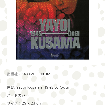
出版社：
24 ORE Cultura
原題: Yayoi Kusama: 1945 to Oggi
ハードカバー
サイズ：29 x 23 cm