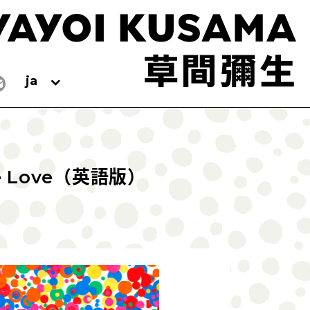
ja
 Me Love（英語版）