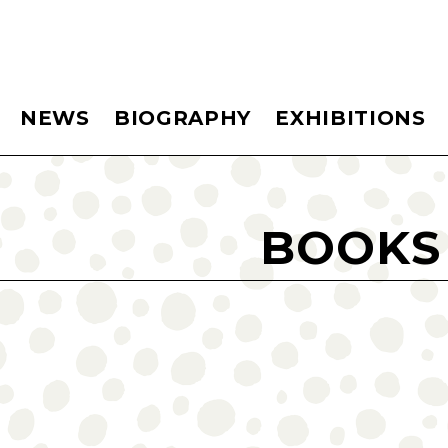
NEWS
BIOGRAPHY
EXHIBITIONS
BOOKS