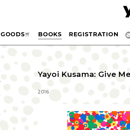
GOODS
BOOKS
REGISTRATION
Yayoi Kusama: Give
2016