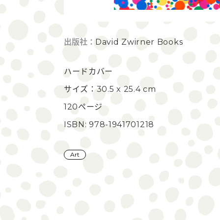
出版社：
David Zwirner Books
ハードカバー
サイズ：30.5 x 25.4 cm
120ページ
ISBN: 978-1941701218
Art