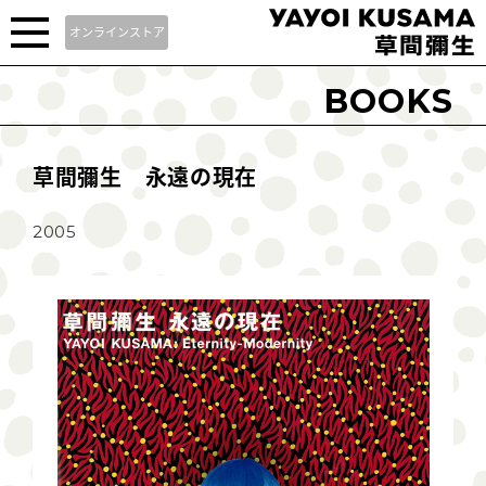
オンラインストア
BOOKS
草間彌生 永遠の現在
2005