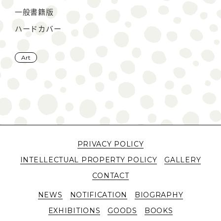
一般書籍版
ハードカバー
Art
PRIVACY POLICY
INTELLECTUAL PROPERTY POLICY
GALLERY
CONTACT
NEWS
NOTIFICATION
BIOGRAPHY
EXHIBITIONS
GOODS
BOOKS